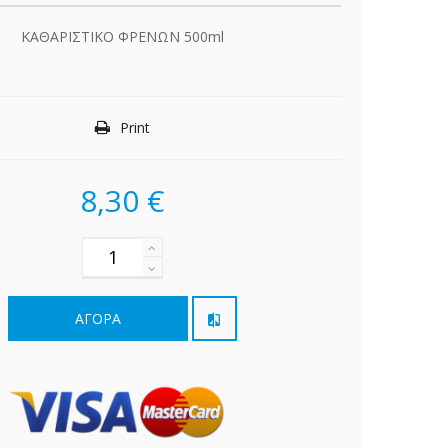
ΚΑΘΑΡΙΣΤΙΚΟ ΦΡΕΝΩΝ 500ml
Print
8,30 €
ΑΓΟΡΆ