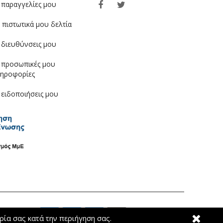
 παραγγελίες μου
 πιστωτικά μου δελτία
 διευθύνσεις μου
 προσωπικές μου
ηροφορίες
 ειδοποιήσεις μου
ρία σας κατά την περιήγηση σας.