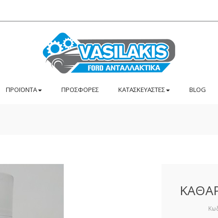
ΠΡΟΪΟΝΤΑ
ΠΡΟΣΦΟΡΕΣ
ΚΑΤΑΣΚΕΥΑΣΤΕΣ
BLOG
ΚΑΘΑΡ
Κωδ