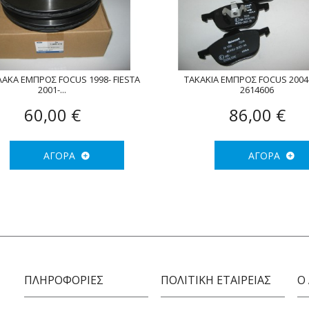
ΑΚA ΕΜΠΡΟΣ FOCUS 1998- FIESTA
ΤΑΚΑΚΙΑ ΕΜΠΡΟΣ FOCUS 2004
2001-...
2614606
60,00 €
86,00 €
ΑΓΟΡΆ
ΑΓΟΡΆ
ΠΛΗΡΟΦΟΡΙΕΣ
ΠΟΛΙΤΙΚΉ ΕΤΑΙΡΕΊΑΣ
Ο