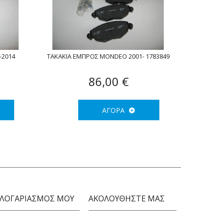
-2014
ΤΑΚΑΚΙΑ ΕΜΠΡΟΣ MONDEO 2001- 1783849
86,00 €
ΑΓΟΡΆ
 ΛΟΓΑΡΙΑΣΜΟΣ ΜΟΥ
ΑΚΟΛΟΥΘΉΣΤΕ ΜΑΣ