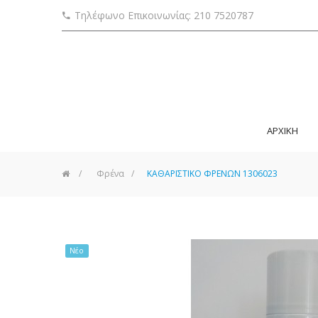
Τηλέφωνο Επικοινωνίας: 210 7520787
ΑΡΧΙΚΗ
>
Φρένα
>
ΚΑΘΑΡΙΣΤΙΚΟ ΦΡΕΝΩΝ 1306023
Νέο