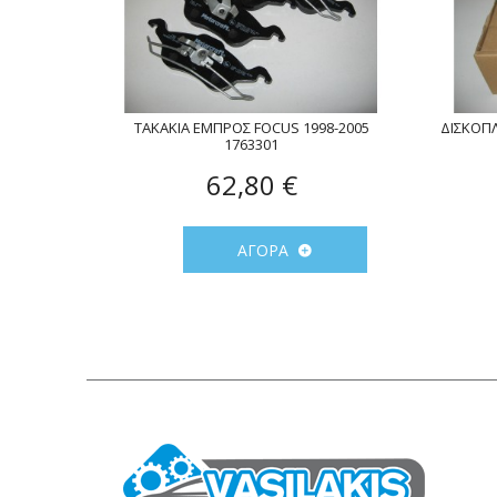
ΤΑΚΑΚΙΑ ΕΜΠΡΟΣ FOCUS 1998-2005
ΔΙΣΚΟΠΛ
1763301
62,80 €
ΑΓΟΡΆ