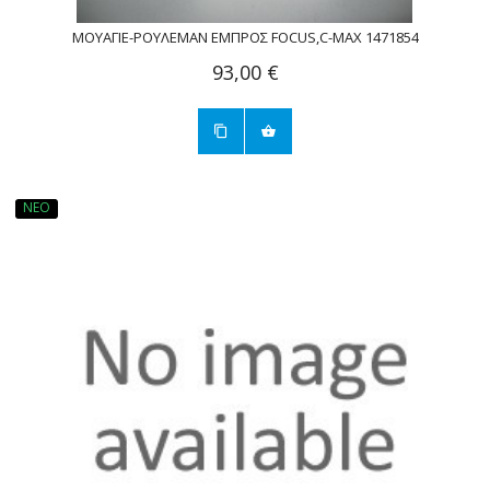
ΜΟΥΑΓΙΕ-ΡΟΥΛΕΜΑΝ ΕΜΠΡΟΣ FOCUS,C-MAX 1471854
93,00 €
ΝΈΟ