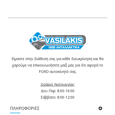
Είμαστε στην διάθεση σας για κάθε διευκρίνηση και θα
χαρούμε να επικοινωνήσετε μαζί μας για ότι αφορά το
FORD αυτοκίνητό σας.
Ωράριο Λειτουργίας:
Δευ-Παρ: 8:00-16:00
Σάββατο: 8:00-12:00
ΠΛΗΡΟΦΟΡΙΕΣ