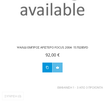
ΨΑΛΙΔΙ ΕΜΠΡΟΣ ΑΡΙΣΤΕΡΟ FOCUS 2004- 1570285FD
92,00 €
ΕΜΦΆΝΙΣΗ 1 - 3 ΑΠΌ 3 ΠΡΟΪΌΝΤΑ
ΣΎΓΚΡΙΣΗ (
0
)