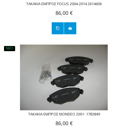
ΤΑΚΑΚΙΑ ΕΜΠΡΟΣ FOCUS 2004-2014 2614606
86,00 €
ΝΈΟ
ΤΑΚΑΚΙΑ ΕΜΠΡΟΣ MONDEO 2001- 1783849
86,00 €