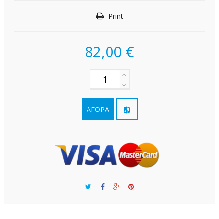
Print
82,00 €
ΑΓΟΡΆ