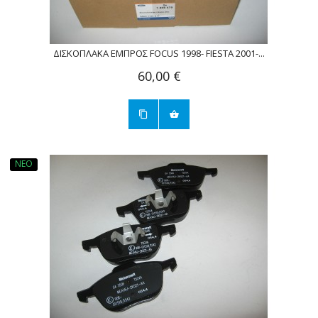
ΔΙΣΚΟΠΛΑΚA ΕΜΠΡΟΣ FOCUS 1998- FIESTA 2001-...
60,00 €
ΝΈΟ