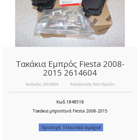
Τακάκια Εμπρός Fiesta 2008-
2015 2614604
Κωδικός:
2614604
Κατάσταση:
Νέο Προϊόν
Κωδ.1848518
Τακάκια μπροστινά Fiesta 2008-2015
Προσοχή: Τελευταία τεμάχια!