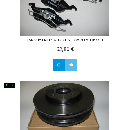
ΤΑΚΑΚΙΑ ΕΜΠΡΟΣ FOCUS 1998-2005 1763301
62,80 €
ΝΈΟ