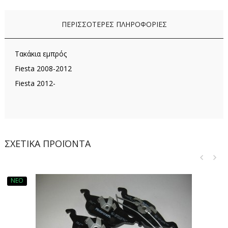
ΠΕΡΙΣΣΌΤΕΡΕΣ ΠΛΗΡΟΦΟΡΊΕΣ
Τακάκια εμπρός
Fiesta 2008-2012
Fiesta 2012-
ΣΧΕΤΙΚΆ ΠΡΟΪΌΝΤΑ
ΝΈΟ