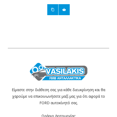
Είμαστε στην διάθεση σας για κάθε διευκρίνηση και θα
χαρούμε να επικοινωνήσετε μαζί μας για ότι αφορά το
FORD αυτοκίνητό σας.
Ωράριο Λειτουργίας: