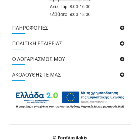
Δευ-Παρ: 8:00-16:00
Σάββατο: 8:00-12:00
ΠΛΗΡΟΦΟΡΙΕΣ
ΠΟΛΙΤΙΚΉ ΕΤΑΙΡΕΊΑΣ
Ο ΛΟΓΑΡΙΑΣΜΟΣ ΜΟΥ
ΑΚΟΛΟΥΘΉΣΤΕ ΜΑΣ
©
FordVasilakis