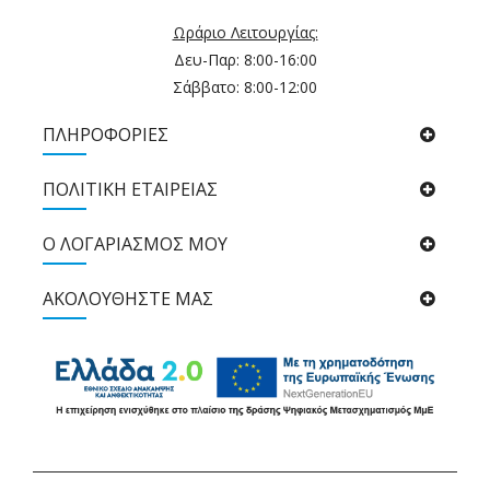
Ωράριο Λειτουργίας:
Δευ-Παρ: 8:00-16:00
Σάββατο: 8:00-12:00
ΠΛΗΡΟΦΟΡΙΕΣ
ΠΟΛΙΤΙΚΉ ΕΤΑΙΡΕΊΑΣ
Ο ΛΟΓΑΡΙΑΣΜΟΣ ΜΟΥ
ΑΚΟΛΟΥΘΉΣΤΕ ΜΑΣ