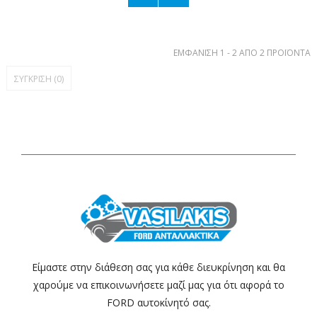
ΕΜΦΆΝΙΣΗ 1 - 2 ΑΠΌ 2 ΠΡΟΪΌΝΤΑ
ΣΎΓΚΡΙΣΗ (
0
)
Είμαστε στην διάθεση σας για κάθε διευκρίνηση και θα
χαρούμε να επικοινωνήσετε μαζί μας για ότι αφορά το
FORD αυτοκίνητό σας.