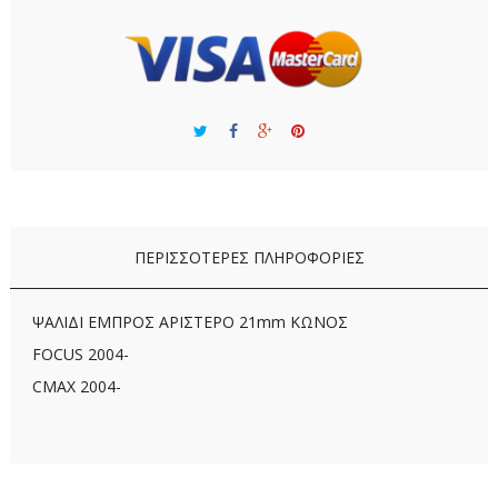
ΠΕΡΙΣΣΌΤΕΡΕΣ ΠΛΗΡΟΦΟΡΊΕΣ
ΨΑΛΙΔΙ ΕΜΠΡΟΣ ΑΡΙΣΤΕΡΟ 21mm ΚΩΝΟΣ
FOCUS 2004-
CMAX 2004-