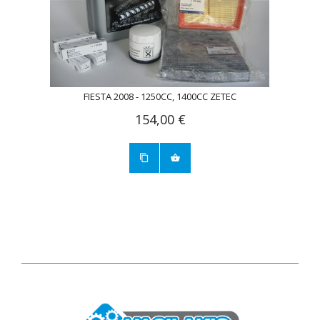
FIESTA 2008 - 1250CC, 1400CC ZETEC
154,00 €