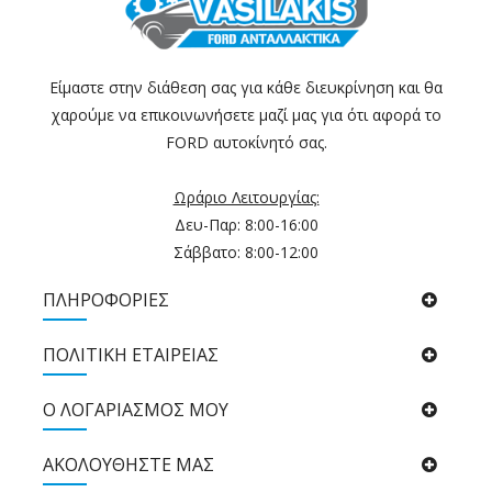
Είμαστε στην διάθεση σας για κάθε διευκρίνηση και θα
χαρούμε να επικοινωνήσετε μαζί μας για ότι αφορά το
FORD αυτοκίνητό σας.
Ωράριο Λειτουργίας:
Δευ-Παρ: 8:00-16:00
Σάββατο: 8:00-12:00
ΠΛΗΡΟΦΟΡΙΕΣ
ΠΟΛΙΤΙΚΉ ΕΤΑΙΡΕΊΑΣ
Ο ΛΟΓΑΡΙΑΣΜΟΣ ΜΟΥ
ΑΚΟΛΟΥΘΉΣΤΕ ΜΑΣ