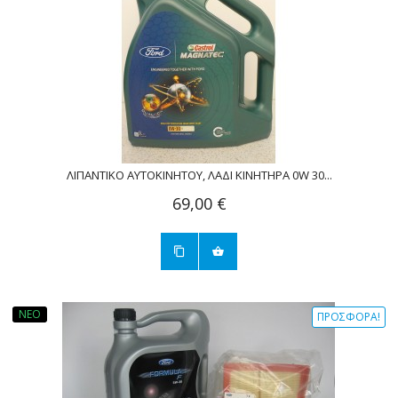
ΛΙΠΑΝΤΙΚΟ ΑΥΤΟΚΙΝΗΤΟΥ, ΛΑΔΙ ΚΙΝΗΤΗΡΑ 0W 30...
69,00 €
ΝΈΟ
ΠΡΟΣΦΟΡΆ!