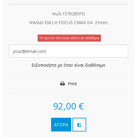
Κωδ.1570285FD
ΨΑΛΙΔΙ ΕΜ.LH FOCUS CMAX 04- 21mm
Το προϊόν δεν είναι πλέον σε απόθεμα
Ειδοποιήστε με όταν είναι διαθέσιμο
Print
92,00 €
ΑΓΟΡΆ