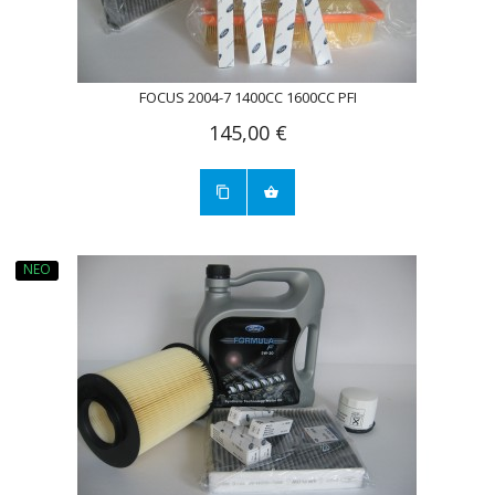
FOCUS 2004-7 1400CC 1600CC PFI
145,00 €
ΝΈΟ