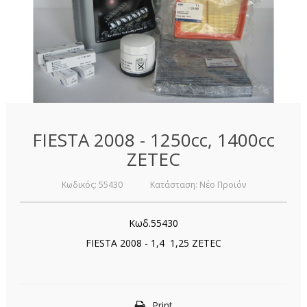
FIESTA 2008 - 1250cc, 1400cc
ZETEC
Κωδικός:
55430
Κατάσταση:
Νέο Προϊόν
Κωδ.55430
FIESTA 2008 - 1,4 1,25 ZETEC
Print