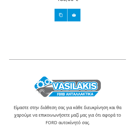
Είμαστε στην διάθεση σας για κάθε διευκρίνηση και θα
χαρούμε να επικοινωνήσετε μαζί μας για ότι αφορά το
FORD αυτοκίνητό σας.