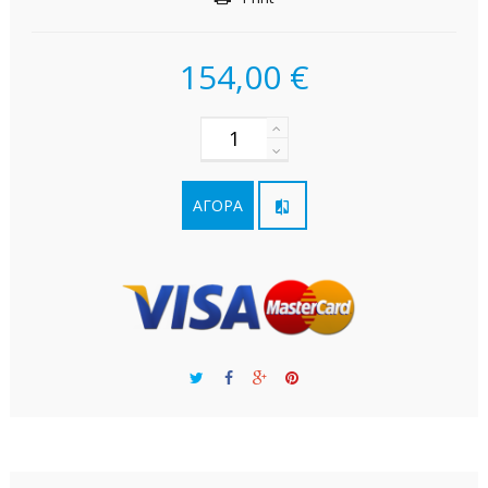
154,00 €
ΑΓΟΡΆ