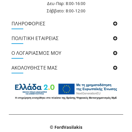
Δευ-Παρ: 8:00-16:00
Σάββατο: 8:00-12:00
ΠΛΗΡΟΦΟΡΙΕΣ
ΠΟΛΙΤΙΚΉ ΕΤΑΙΡΕΊΑΣ
Ο ΛΟΓΑΡΙΑΣΜΟΣ ΜΟΥ
ΑΚΟΛΟΥΘΉΣΤΕ ΜΑΣ
©
FordVasilakis