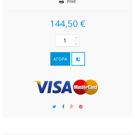
Print
144,50 €
ΑΓΟΡΆ