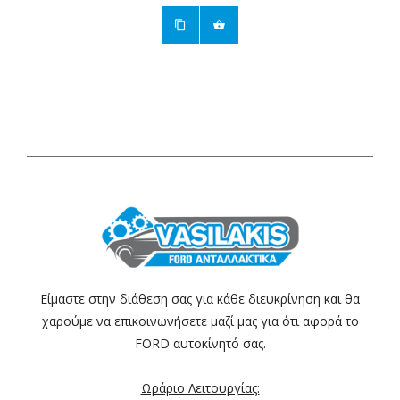
Είμαστε στην διάθεση σας για κάθε διευκρίνηση και θα
χαρούμε να επικοινωνήσετε μαζί μας για ότι αφορά το
FORD αυτοκίνητό σας.
Ωράριο Λειτουργίας: