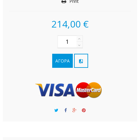
Print
214,00 €
ΑΓΟΡΆ