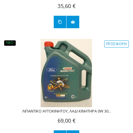
35,60 €
ΝΈΟ
ΠΡΟΣΦΟΡΆ!
ΛΙΠΑΝΤΙΚΟ ΑΥΤΟΚΙΝΗΤΟΥ, ΛΑΔΙ ΚΙΝΗΤΗΡΑ 0W 30...
69,00 €