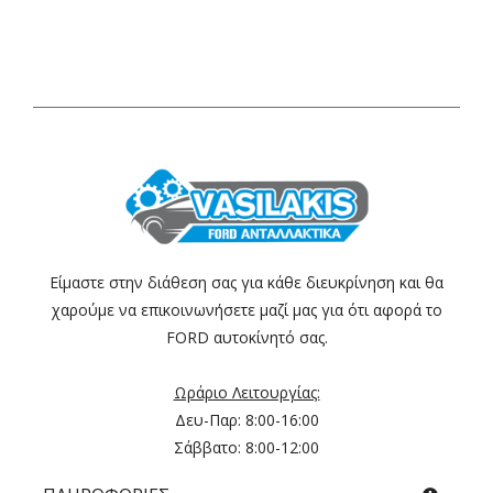
Είμαστε στην διάθεση σας για κάθε διευκρίνηση και θα
χαρούμε να επικοινωνήσετε μαζί μας για ότι αφορά το
FORD αυτοκίνητό σας.
Ωράριο Λειτουργίας:
Δευ-Παρ: 8:00-16:00
Σάββατο: 8:00-12:00