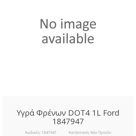
Υγρά Φρένων DOT4 1L Ford
1847947
Κωδικός:
1847947
Κατάσταση:
Νέο Προϊόν