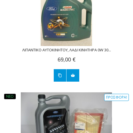
ΛΙΠΑΝΤΙΚΟ ΑΥΤΟΚΙΝΗΤΟΥ, ΛΑΔΙ ΚΙΝΗΤΗΡΑ 0W 30...
69,00 €
ΝΈΟ
ΠΡΟΣΦΟΡΆ!