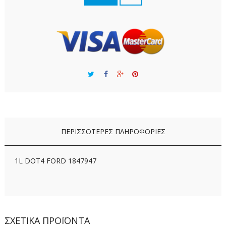
ΠΕΡΙΣΣΌΤΕΡΕΣ ΠΛΗΡΟΦΟΡΊΕΣ
1L DOT4 FORD 1847947
ΣΧΕΤΙΚΆ ΠΡΟΪΌΝΤΑ