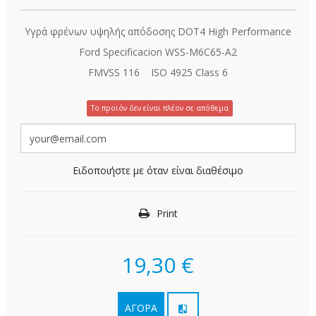
Υγρά φρένων υψηλής απόδοσης DOT4 High Performance
Ford Specificacion WSS-M6C65-A2
FMVSS 116 ISO 4925 Class 6
Το προϊόν δεν είναι πλέον σε απόθεμα
Ειδοποιήστε με όταν είναι διαθέσιμο
Print
19,30 €
ΑΓΟΡΆ