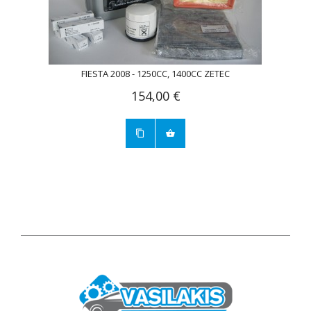
FIESTA 2008 - 1250CC, 1400CC ZETEC
154,00 €