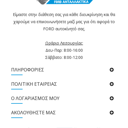
Είμαστε στην διάθεση σας για κάθε διευκρίνηση και θα
χαρούμε να επικοινωνήσετε μαζί μας για ότι αφορά το
FORD αυτοκίνητό σας.
Ωράριο Λειτουργίας:
Δευ-Παρ: 8:00-16:00
Σάββατο: 8:00-12:00
ΠΛΗΡΟΦΟΡΙΕΣ
ΠΟΛΙΤΙΚΉ ΕΤΑΙΡΕΊΑΣ
Ο ΛΟΓΑΡΙΑΣΜΟΣ ΜΟΥ
ΑΚΟΛΟΥΘΉΣΤΕ ΜΑΣ